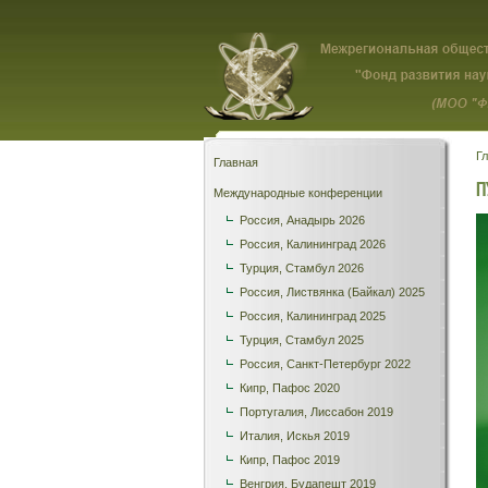
Г
Главная
П
Международные конференции
Россия, Анадырь 2026
Россия, Калининград 2026
Турция, Стамбул 2026
Россия, Листвянка (Байкал) 2025
Россия, Калининград 2025
Турция, Стамбул 2025
Россия, Санкт-Петербург 2022
Кипр, Пафос 2020
Португалия, Лиссабон 2019
Италия, Искья 2019
Кипр, Пафос 2019
Венгрия, Будапешт 2019