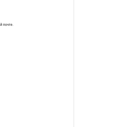
й почте.